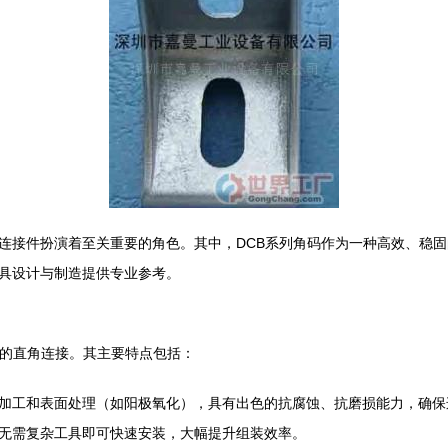
连接件扮演着至关重要的角色。其中，DCB系列角码作为一种高效、稳固
具设计与制造提供专业参考。
构的直角连接。其主要特点包括：
加工和表面处理（如阳极氧化），具有出色的抗腐蚀、抗磨损能力，确保
无需复杂工具即可快速安装，大幅提升组装效率。