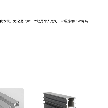
化发展。无论是批量生产还是个人定制，合理选用DCB角码