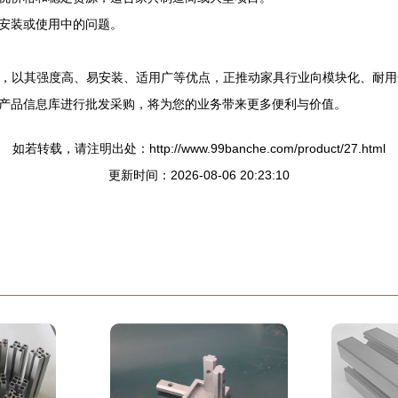
安装或使用中的问题。
件，以其强度高、易安装、适用广等优点，正推动家具行业向模块化、耐用
产品信息库进行批发采购，将为您的业务带来更多便利与价值。
如若转载，请注明出处：http://www.99banche.com/product/27.html
更新时间：2026-08-06 20:23:10