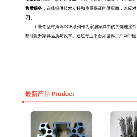
售后服务
：选择提供技术支持和质量保证的供应商，以应对
四、
工业铝型材角码DCB系列作为家居家具中的关键连接
都能提升家具品质与效率。通过专业平台如世界工厂网中国
最新产品
Product