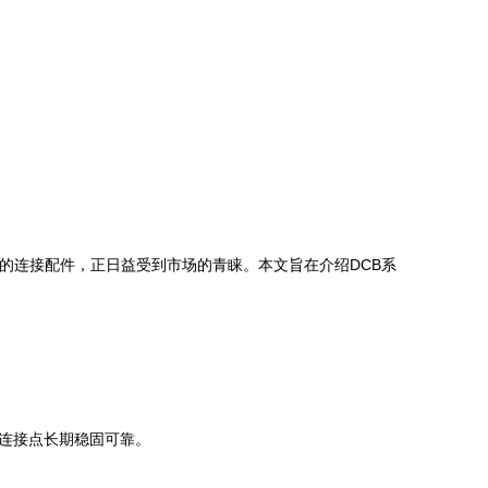
的连接配件，正日益受到市场的青睐。本文旨在介绍DCB系
连接点长期稳固可靠。