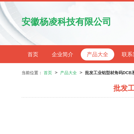
安徽杨凌科技有限公司
首页
企业简介
产品大全
联系
>
>
当前位置：
首页
产品大全
批发工业铝型材角码DCB
批发工