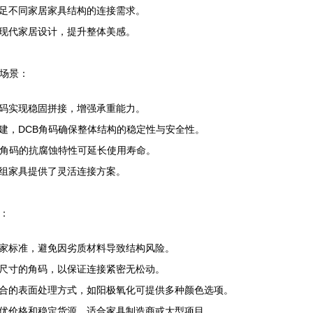
足不同家居家具结构的连接需求。
现代家居设计，提升整体美感。
下场景：
码实现稳固拼接，增强承重能力。
建，DCB角码确保整体结构的稳定性与安全性。
列角码的抗腐蚀特性可延长使用寿命。
组家具提供了灵活连接方案。
：
家标准，避免因劣质材料导致结构风险。
尺寸的角码，以保证连接紧密无松动。
合的表面处理方式，如阳极氧化可提供多种颜色选项。
优价格和稳定货源，适合家具制造商或大型项目。