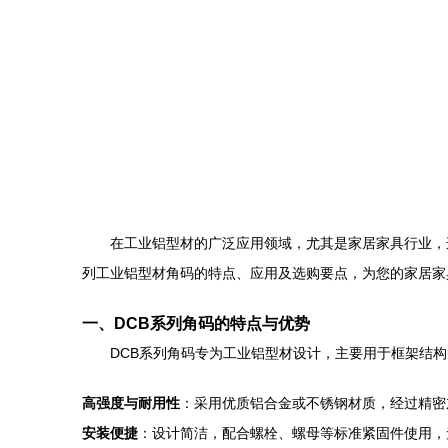
在工业铝型材的广泛应用领域，尤其是家居家具行业，
列工业铝型材角码的特点、应用及选购要点，为您的家居家
一、DCB系列角码的特点与优势
DCB系列角码专为工业铝型材设计，主要用于框架结
高强度与耐用性
：采用优质铝合金或不锈钢材质，经过精密
安装便捷
：设计简洁，配合螺栓、螺母等标准紧固件使用，